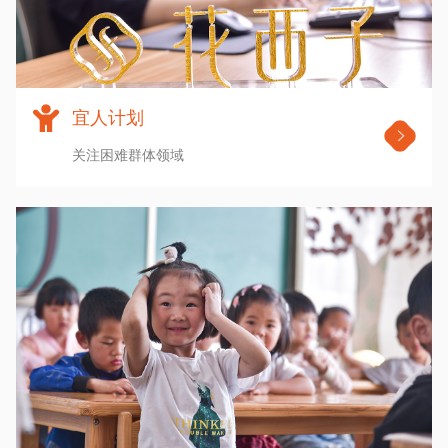
宜人计划
关注困难群体领域