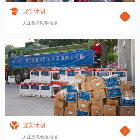
宜学计划
关注教育助学领域
宜安计划
关注应急救援领域