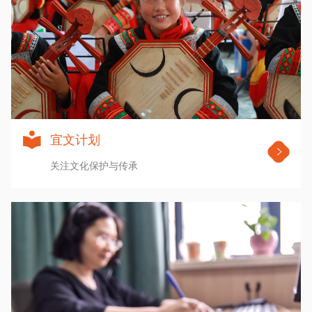
宜文计划
关注文化保护与传承