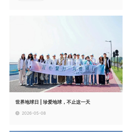
世界地球日 | 珍爱地球，不止这一天
2026-05-08