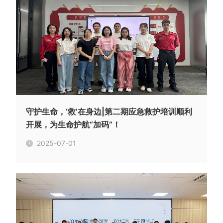
守护生命，‘救’在身边|第二期应急救护培训顺利
开展，为生命护航“加码”！
2025-07-01