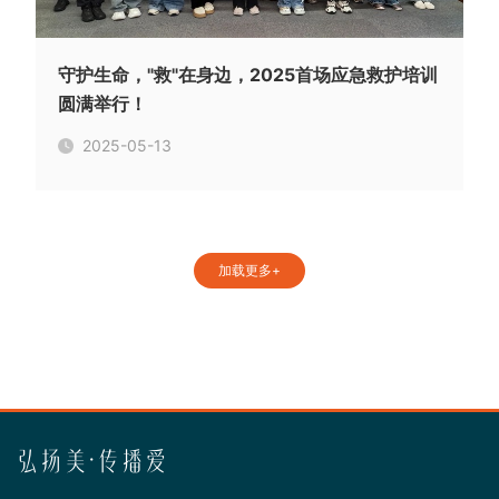
守护生命，"救"在身边，2025首场应急救护培训
圆满举行！
2025-05-13
加载更多+
弘扬美·传播爱