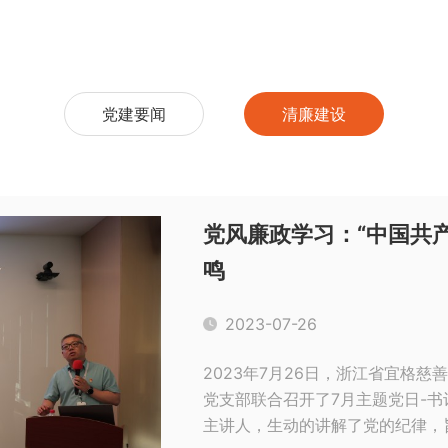
党建要闻
清廉建设
党风廉政学习：“中国共
鸣
2023-07-26
2023年7月26日，浙江省宜格
党支部联合召开了7月主题党日-
主讲人，生动的讲解了党的纪律，