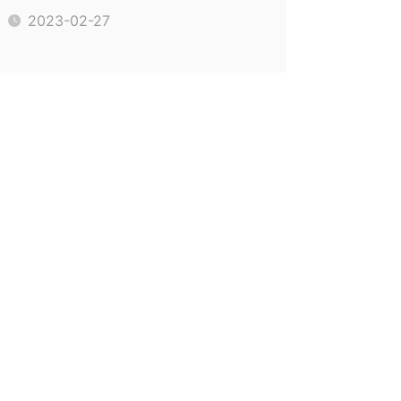
2023-02-27