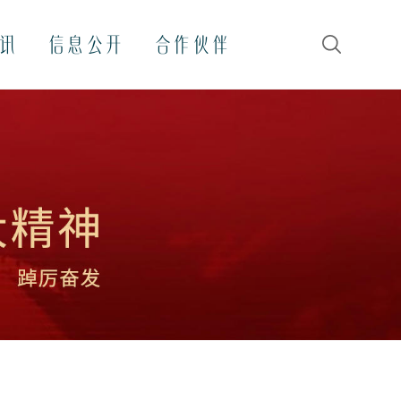
讯
信息公开
合作伙伴
搜索