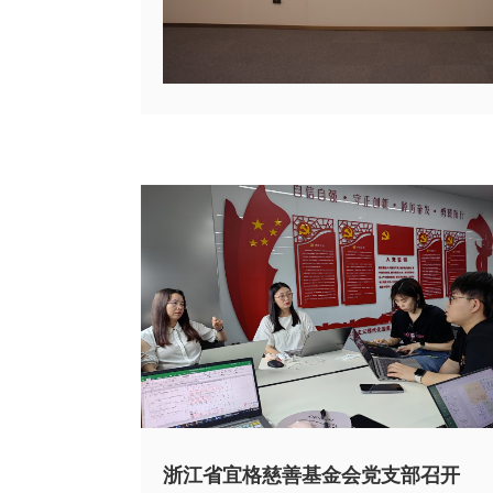
浙江省宜格慈善基金会党支部召开