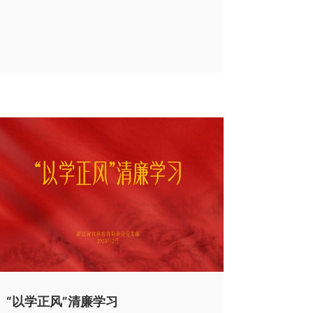
“以学正风”清廉学习