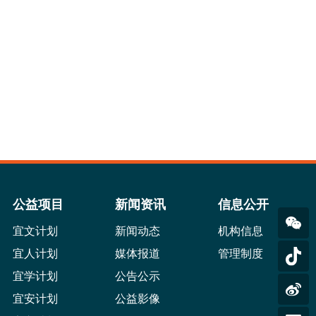
公益项目
新闻资讯
信息公开
宜文计划
新闻动态
机构信息
宜人计划
媒体报道
管理制度
宜学计划
公告公示
宜安计划
公益影像