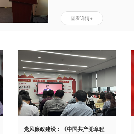
查看详情+
党风廉政建设：《中国共产党章程