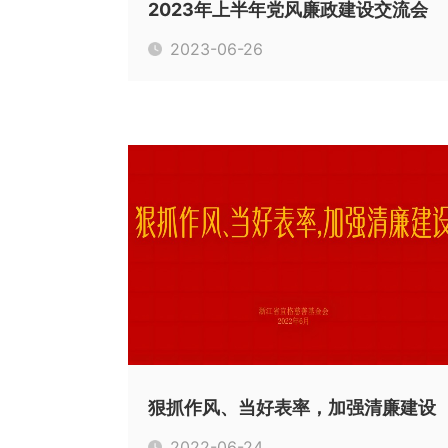
2023年上半年党风廉政建设交流会
2023-06-26
狠抓作风、当好表率，加强清廉建设
2022-06-24