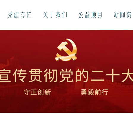
党建专栏
关于我们
公益项目
新闻资