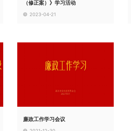
（修正案）》学习活动
2023-04-21
廉政工作学习会议
2021-12-30